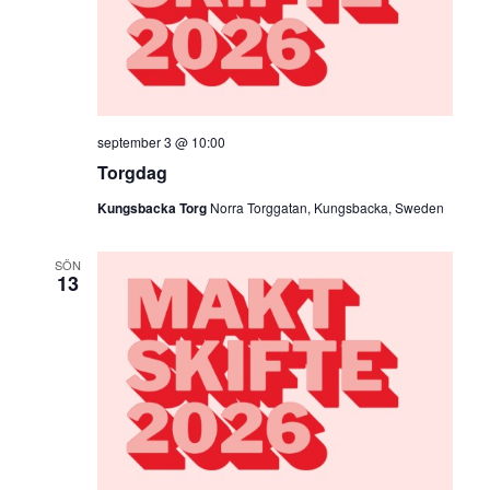
september 3 @ 10:00
Torgdag
Kungsbacka Torg
Norra Torggatan, Kungsbacka, Sweden
SÖN
13