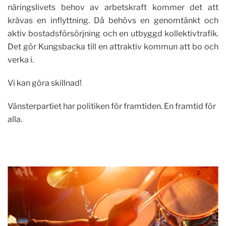
näringslivets behov av arbetskraft kommer det att
krävas en inflyttning. Då behövs en genomtänkt och
aktiv bostadsförsörjning och en utbyggd kollektivtrafik.
Det gör Kungsbacka till en attraktiv kommun att bo och
verka i.
Vi kan göra skillnad!
Vänsterpartiet har politiken för framtiden. En framtid för
alla.