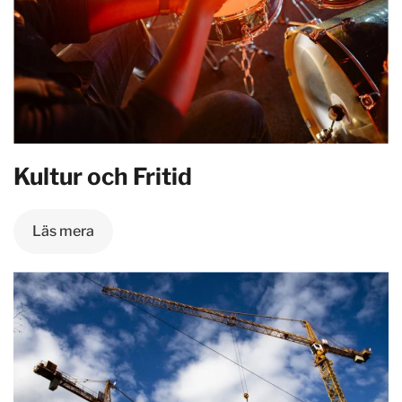
Kultur och Fritid
Läs mera