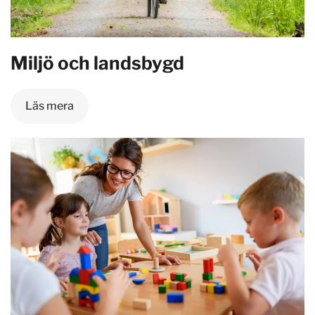
Miljö och landsbygd
Läs mera