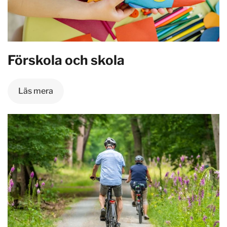
Förskola och skola
Läs mera