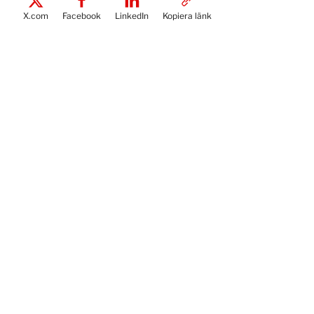
X.com
Facebook
LinkedIn
Kopiera länk