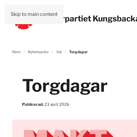
Skip to main content
Vänsterpartiet Kungsback
Hem
Nyhetsarkiv
Val
Torgdagar
Torgdagar
Publicerad:
23 april 2026