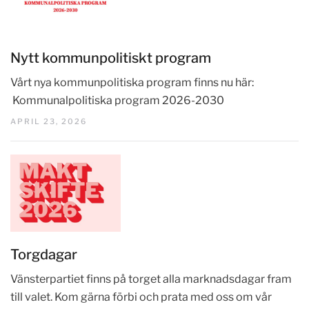
Nytt kommunpolitiskt program
Vårt nya kommunpolitiska program finns nu här:
Kommunalpolitiska program 2026-2030
APRIL 23, 2026
Torgdagar
Vänsterpartiet finns på torget alla marknadsdagar fram
till valet. Kom gärna förbi och prata med oss om vår