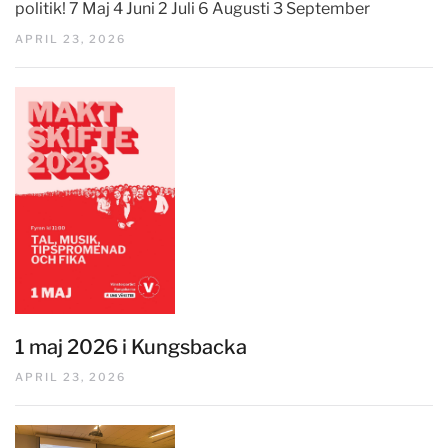
politik! 7 Maj 4 Juni 2 Juli 6 Augusti 3 September
APRIL 23, 2026
1 maj 2026 i Kungsbacka
APRIL 23, 2026