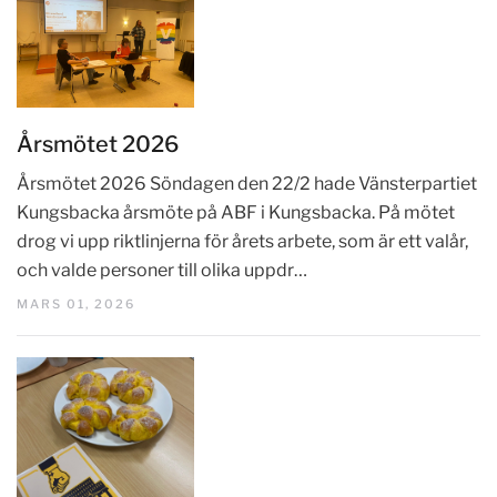
Årsmötet 2026
Årsmötet 2026 Söndagen den 22/2 hade Vänsterpartiet
Kungsbacka årsmöte på ABF i Kungsbacka. På mötet
drog vi upp riktlinjerna för årets arbete, som är ett valår,
och valde personer till olika uppdr…
MARS 01, 2026